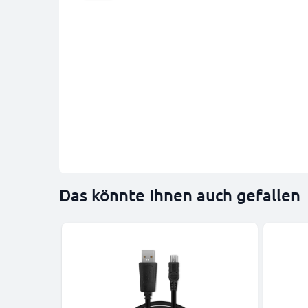
Das könnte Ihnen auch gefallen