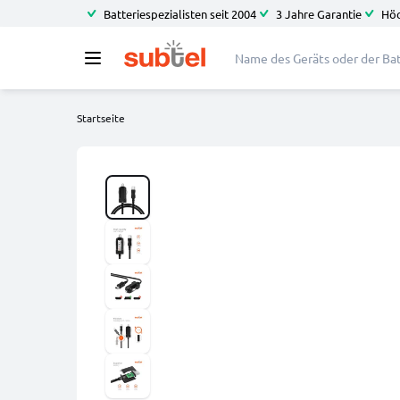
Batteriespezialisten seit 2004
3 Jahre Garantie
Höc
Startseite