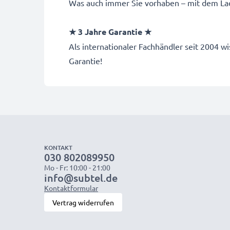
Was auch immer Sie vorhaben – mit dem Lad
★ 3 Jahre Garantie ★
Als internationaler Fachhändler seit 2004
Garantie!
KONTAKT
030 802089950
Mo - Fr: 10:00 - 21:00
info@subtel.de
Kontaktformular
Vertrag widerrufen