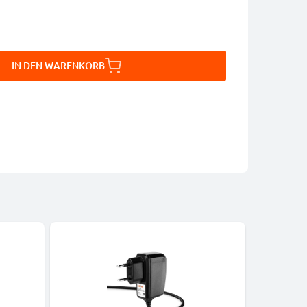
IN DEN WARENKORB