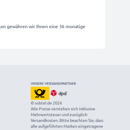
arum gewähren wir Ihnen eine 36 monatige
UNSERE VERSANDPARTNER
© subtel.de 2026
Alle Preise verstehen sich inklusive
Mehrwertsteuer und zuzüglich
Versandkosten. Bitte beachten Sie, dass
alle aufgeführten Marken eingetragene