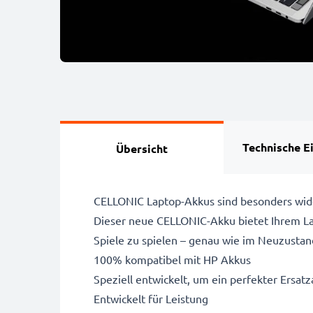
Technische E
Übersicht
CELLONIC Laptop-Akkus sind besonders wide
Dieser neue CELLONIC-Akku bietet Ihrem Lap
Spiele zu spielen – genau wie im Neuzustan
100% kompatibel mit HP Akkus
Speziell entwickelt, um ein perfekter Ersatza
Entwickelt für Leistung