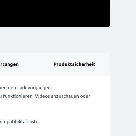
rtungen
Produktsicherheit
chen den Ladevorgängen.
u funktionieren, Videos anzuschauen oder
ompatibilitätsliste