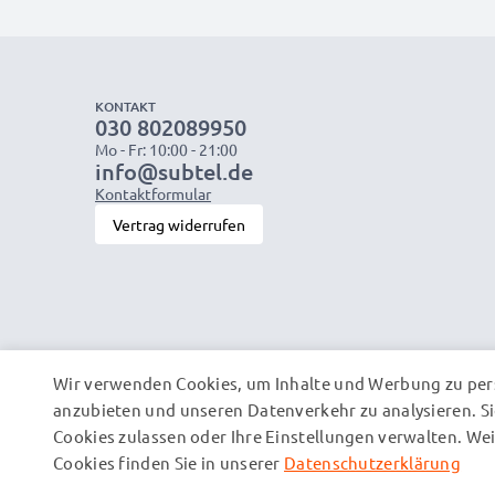
KONTAKT
030 802089950
Mo - Fr: 10:00 - 21:00
info@subtel.de
Kontaktformular
Vertrag widerrufen
Wir verwenden Cookies, um Inhalte und Werbung zu pers
anzubieten und unseren Datenverkehr zu analysieren. Si
Cookies zulassen oder Ihre Einstellungen verwalten. W
Cookies finden Sie in unserer
Datenschutzerklärung