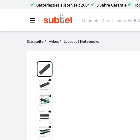
Batteriespezialisten seit 2004
3 Jahre Garantie
Höc
Startseite
Akkus
Laptops | Notebooks