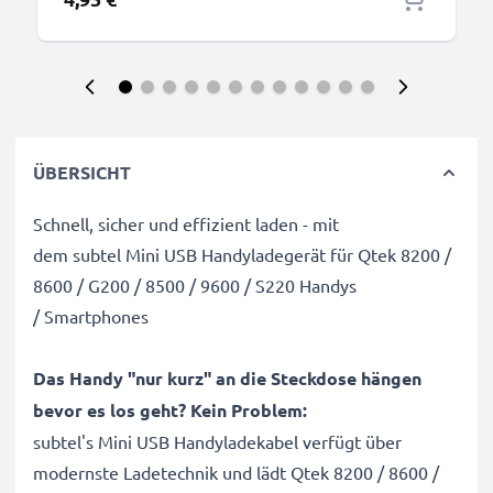
ÜBERSICHT
Schnell, sicher und effizient laden - mit
dem subtel Mini USB Handyladegerät für Qtek 8200 /
8600 / G200 / 8500 / 9600 / S220 Handys
/ Smartphones
Das Handy "nur kurz" an die Steckdose hängen
bevor es los geht? Kein Problem:
subtel's Mini USB Handyladekabel verfügt über
modernste Ladetechnik und lädt Qtek 8200 / 8600 /