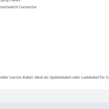
Smartwatch Connector
ekte Garmin Kabel. Ideal als Updatekabel oder Ladekabel für 