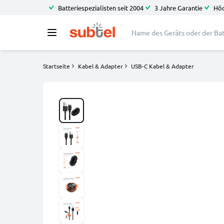
Batteriespezialisten seit 2004
3 Jahre Garantie
Höc
Startseite
Kabel & Adapter
USB-C Kabel & Adapter