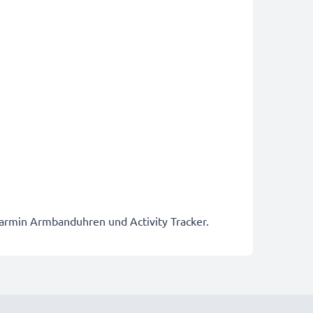
Garmin Armbanduhren und Activity Tracker.