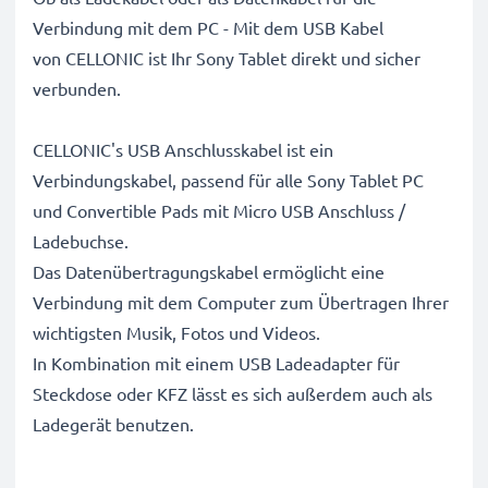
Verbindung mit dem PC - Mit dem USB Kabel
von CELLONIC ist Ihr Sony Tablet direkt und sicher
verbunden.
CELLONIC's USB Anschlusskabel ist ein
Verbindungskabel, passend für alle Sony Tablet PC
und Convertible Pads mit Micro USB Anschluss /
Ladebuchse.
Das Datenübertragungskabel ermöglicht eine
Verbindung mit dem Computer zum Übertragen Ihrer
wichtigsten Musik, Fotos und Videos.
In Kombination mit einem USB Ladeadapter für
Steckdose oder KFZ lässt es sich außerdem auch als
Ladegerät benutzen.
Aufladekabel mit 1A hoher Ladegeschwindigkeit