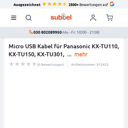
Ausgezeichnet
2500+
Bewertungen auf
030 802089950
·
Mo - Fr: 10:00 - 21:00
Micro USB Kabel für Panasonic KX-TU110,
KX-TU150, KX-TU301,
...
mehr
(0 Bewertungen)
Artikelnummer: 912423