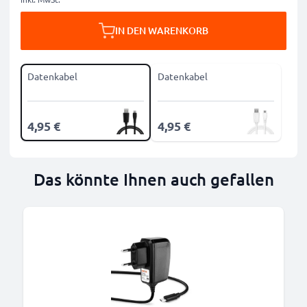
IN DEN WARENKORB
Datenkabel
Datenkabel
4,95 €
4,95 €
Das könnte Ihnen auch gefallen