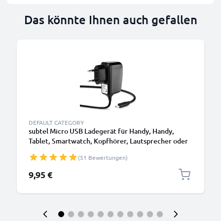
Das könnte Ihnen auch gefallen
DEFAULT CATEGORY
subtel Micro USB Ladegerät für Handy, Handy,
Tablet, Smartwatch, Kopfhörer, Lautsprecher oder
GPS Ladekabel - 1A / 1000mA, 1.1m
(51 Bewertungen)
9,95 €