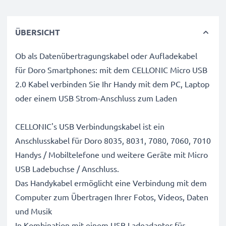
ÜBERSICHT
Ob als Datenübertragungskabel oder Aufladekabel
für Doro Smartphones: mit dem CELLONIC Micro USB
2.0 Kabel verbinden Sie Ihr Handy mit dem PC, Laptop
oder einem USB Strom-Anschluss zum Laden
CELLONIC's USB Verbindungskabel ist ein
Anschlusskabel für Doro 8035, 8031, 7080, 7060, 7010
Handys / Mobiltelefone und weitere Geräte mit Micro
USB Ladebuchse / Anschluss.
Das Handykabel ermöglicht eine Verbindung mit dem
Computer zum Übertragen Ihrer Fotos, Videos, Daten
und Musik
In Kombination mit einem USB Ladeadapter für