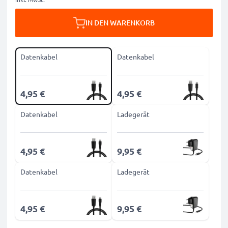
IN DEN WARENKORB
Datenkabel
Datenkabel
4,95 €
4,95 €
Datenkabel
Ladegerät
4,95 €
9,95 €
Datenkabel
Ladegerät
4,95 €
9,95 €