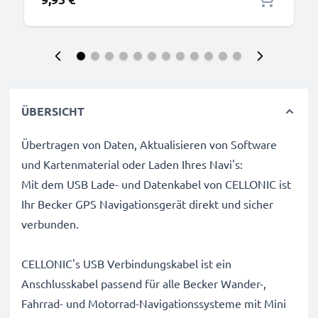
ÜBERSICHT
Übertragen von Daten, Aktualisieren von Software
und Kartenmaterial oder Laden Ihres Navi's:
Mit dem USB Lade- und Datenkabel von CELLONIC ist
Ihr Becker GPS Navigationsgerät direkt und sicher
verbunden.
CELLONIC's USB Verbindungskabel ist ein
Anschlusskabel passend für alle Becker Wander-,
Fahrrad- und Motorrad-Navigationssysteme mit Mini