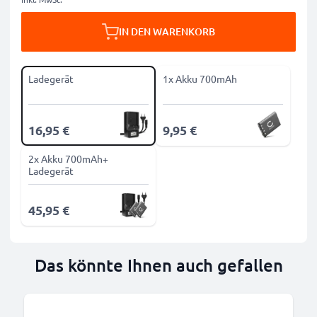
IN DEN WARENKORB
Ladegerät
1x Akku 700mAh
16,95 €
9,95 €
2x Akku 700mAh+
Ladegerät
45,95 €
Das könnte Ihnen auch gefallen