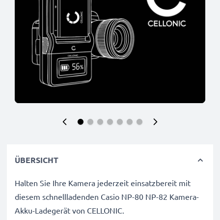
ÜBERSICHT
Halten Sie Ihre Kamera jederzeit einsatzbereit mit
diesem schnellladenden Casio NP-80 NP-82 Kamera-
Akku-Ladegerät von CELLONIC.