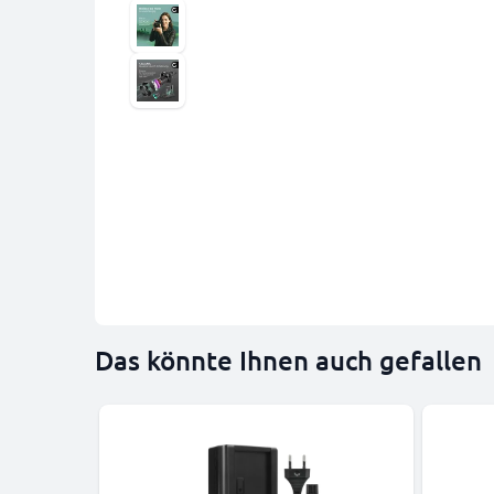
Das könnte Ihnen auch gefallen