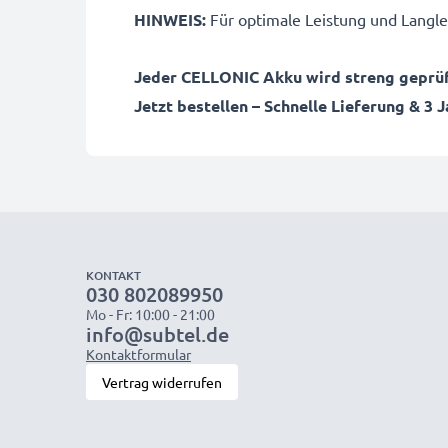
HINWEIS:
Für optimale Leistung und Langleb
Jeder CELLONIC Akku wird streng geprüft
Jetzt bestellen – Schnelle Lieferung & 3 
KONTAKT
030 802089950
Mo - Fr: 10:00 - 21:00
info@subtel.de
Kontaktformular
Vertrag widerrufen