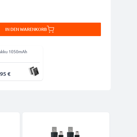
IN DEN WARENKORB
Akku 1050mAh
,95 €