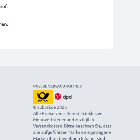
auf.
ren.
UNSERE VERSANDPARTNER
© subtel.de 2026
Alle Preise verstehen sich inklusive
Mehrwertsteuer und zuzüglich
Versandkosten. Bitte beachten Sie, dass
alle aufgeführten Marken eingetragene
Marken ihrer jeweiligen Inhaber sind