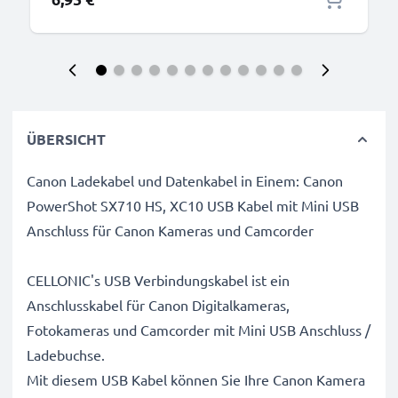
Composite
ÜBERSICHT
Canon Ladekabel und Datenkabel in Einem: Canon
PowerShot SX710 HS, XC10 USB Kabel mit Mini USB
Anschluss für Canon Kameras und Camcorder
CELLONIC's USB Verbindungskabel ist ein
Anschlusskabel für Canon Digitalkameras,
Fotokameras und Camcorder mit Mini USB Anschluss /
Ladebuchse.
Mit diesem USB Kabel können Sie Ihre Canon Kamera