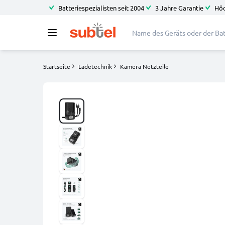
Batteriespezialisten seit 2004
3 Jahre Garantie
Höc
Startseite
Ladetechnik
Kamera Netzteile