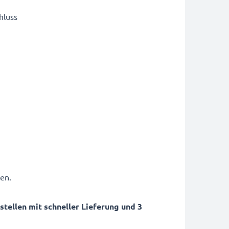
hluss
en.
ellen mit schneller Lieferung und 3