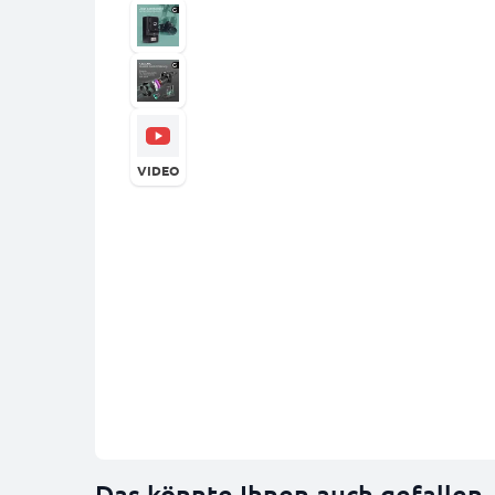
VIDEO
Das könnte Ihnen auch gefallen