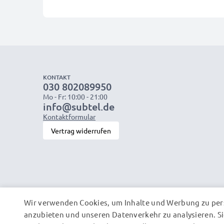
KONTAKT
030 802089950
Mo - Fr: 10:00 - 21:00
info@subtel.de
Kontaktformular
Vertrag widerrufen
Wir verwenden Cookies, um Inhalte und Werbung zu pers
anzubieten und unseren Datenverkehr zu analysieren. Si