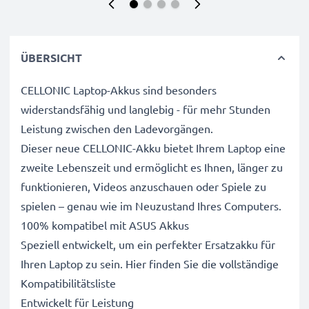
ÜBERSICHT
CELLONIC Laptop-Akkus sind besonders
widerstandsfähig und langlebig - für mehr Stunden
Leistung zwischen den Ladevorgängen.
Dieser neue CELLONIC-Akku bietet Ihrem Laptop eine
zweite Lebenszeit und ermöglicht es Ihnen, länger zu
funktionieren, Videos anzuschauen oder Spiele zu
spielen – genau wie im Neuzustand Ihres Computers.
100% kompatibel mit ASUS Akkus
Speziell entwickelt, um ein perfekter Ersatzakku für
Ihren Laptop zu sein. Hier finden Sie die vollständige
Kompatibilitätsliste
Entwickelt für Leistung