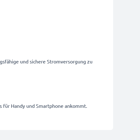
ngsfähige und sichere Stromversorgung zu
kkus für Handy und Smartphone ankommt.