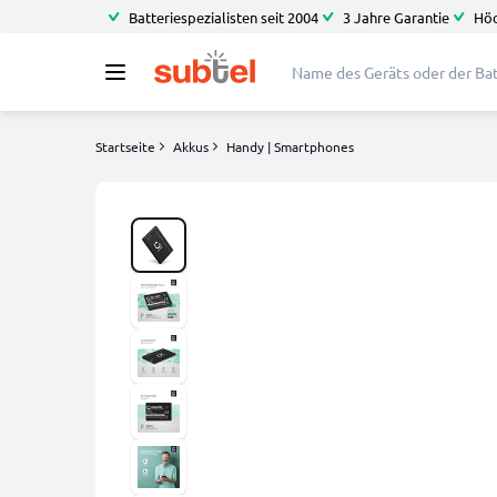
Batteriespezialisten seit 2004
3 Jahre Garantie
Höc
Startseite
Akkus
Handy | Smartphones