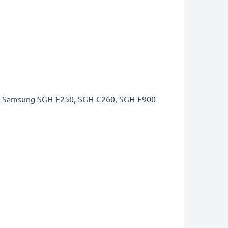
er Samsung SGH-E250, SGH-C260, SGH-E900