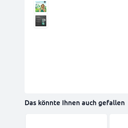
Das könnte Ihnen auch gefallen