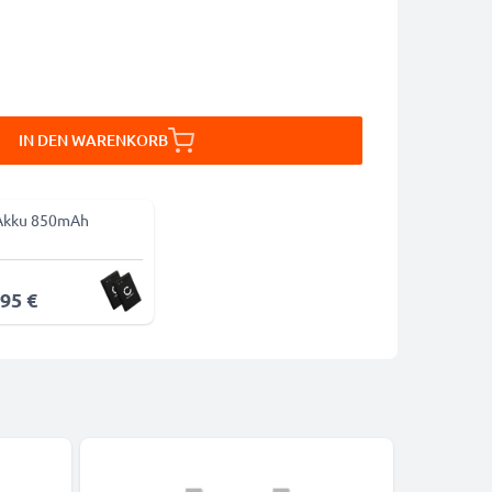
IN DEN WARENKORB
Akku 850mAh
,95 €