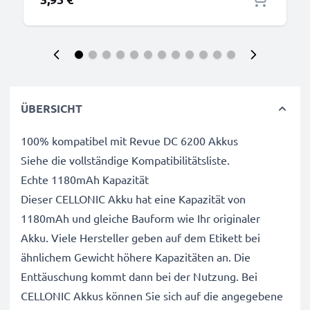
ÜBERSICHT
100% kompatibel mit Revue DC 6200 Akkus
Siehe die vollständige Kompatibilitätsliste.
Echte 1180mAh Kapazität
Dieser CELLONIC Akku hat eine Kapazität von
1180mAh und gleiche Bauform wie Ihr originaler
Akku. Viele Hersteller geben auf dem Etikett bei
ähnlichem Gewicht höhere Kapazitäten an. Die
Enttäuschung kommt dann bei der Nutzung. Bei
CELLONIC Akkus können Sie sich auf die angegebene