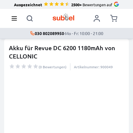
Ausgezeichnet
2500+
Bewertungen auf
030 802089950
·
Mo - Fr: 10:00 - 21:00
Akku für Revue DC 6200 1180mAh von
CELLONIC
(0 Bewertungen)
Artikelnummer: 900049