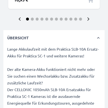
ÜBERSICHT
Lange Akkulaufzeit mit dem Praktica SLB-10A Ersatz-
Akku für Praktica SC-1 und weitere Kameras!
Der alte Kamera-Akku funktioniert nicht mehr oder
Sie suchen einen Wechselakku bzw. Zusatzakku für
zusätzliche Laufzeit?
Der CELLONIC 1050mAh SLB-10A Ersatzakku für
Praktica SC-1 Kameras ist die ausdauernde
Energiequelle für Erkundungstouren, ausgedehnte