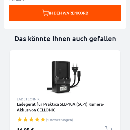
IN DEN WARENKORB
Das könnte Ihnen auch gefallen
LADETECHNIK
Ladegerät für Praktica SLB-10A (SC-1) Kamera-
Akkus von CELLONIC
(1 Bewertungen)
16,95 €