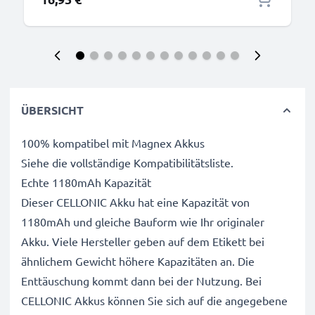
ÜBERSICHT
100% kompatibel mit Magnex Akkus
Siehe die vollständige Kompatibilitätsliste.
Echte 1180mAh Kapazität
Dieser CELLONIC Akku hat eine Kapazität von
1180mAh und gleiche Bauform wie Ihr originaler
Akku. Viele Hersteller geben auf dem Etikett bei
ähnlichem Gewicht höhere Kapazitäten an. Die
Enttäuschung kommt dann bei der Nutzung. Bei
CELLONIC Akkus können Sie sich auf die angegebene