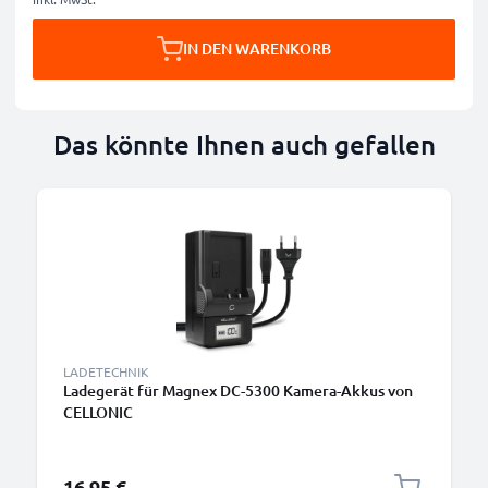
IN DEN WARENKORB
Das könnte Ihnen auch gefallen
LADETECHNIK
Ladegerät für Magnex DC-5300 Kamera-Akkus von
CELLONIC
16,95 €