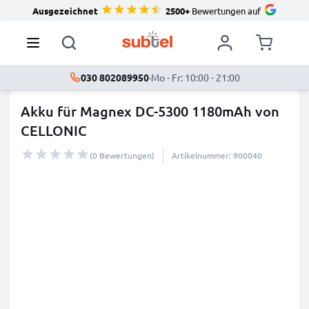
Ausgezeichnet
2500+
Bewertungen auf
030 802089950
·
Mo - Fr: 10:00 - 21:00
Akku für Magnex DC-5300 1180mAh von
CELLONIC
(0 Bewertungen)
Artikelnummer: 900040