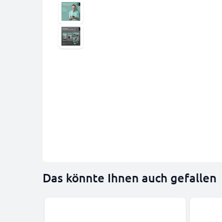
Das könnte Ihnen auch gefallen