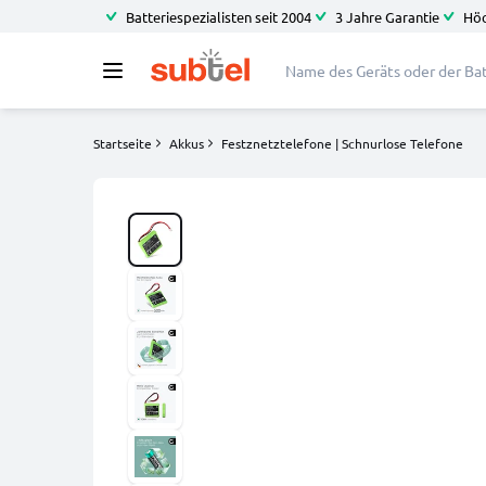
Batteriespezialisten seit 2004
3 Jahre Garantie
Höc
Startseite
Akkus
Festznetztelefone | Schnurlose Telefone