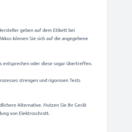
ersteller geben auf dem Etikett bei
Akkus können Sie sich auf die angegebene
us entsprechen oder diese sogar übertreffen.
rozesses strengen und rigorosen Tests
ichere Alternative. Nutzen Sie Ihr Gerät
dung von Elektroschrott.