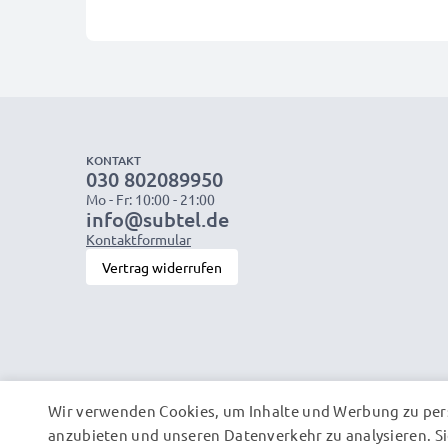
KONTAKT
030 802089950
Mo - Fr: 10:00 - 21:00
info@subtel.de
Kontaktformular
Vertrag widerrufen
Wir verwenden Cookies, um Inhalte und Werbung zu pers
anzubieten und unseren Datenverkehr zu analysieren. Si