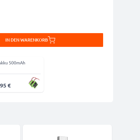
IN DEN WARENKORB
Akku 500mAh
,95 €