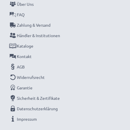
Über Uns
FAQ
Zahlung & Versand
Händler & Institutionen
Kataloge
Kontakt
AGB
Widerrufsrecht
Garantie
Sicherheit & Zertifikate
Datenschutzerklärung
Impressum