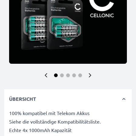
ÜBERSICHT
100% kompatibel mit Telekom Akkus
Siehe die vollständige Kompatibilitätsliste.
Echte 4x 1000mAh Kapazität