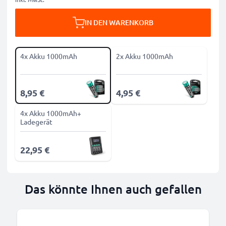
IN DEN WARENKORB
4x Akku 1000mAh
2x Akku 1000mAh
8,95 €
4,95 €
4x Akku 1000mAh+
Ladegerät
22,95 €
Das könnte Ihnen auch gefallen