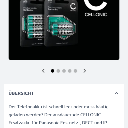
ÜBERSICHT
Der Telefonakku ist schnell leer oder muss häufig
geladen werden? Der ausdauernde CELLONIC
Ersatzakku für Panasonic Festnetz-, DECT und IP