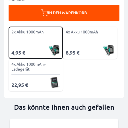
IN DEN WARENKORB
2x Akku 1000mAh
4x Akku 1000mAh
4,95 €
8,95 €
4x Akku 1000mAh+
Ladegerät
22,95 €
Das könnte Ihnen auch gefallen