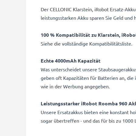
Der CELLONIC Klarstein, iRobot Ersatz-Akku
leistungsstarken Akku sparen Sie Geld und 
100 % Kompatibilität zu Klarstein, iRobo
Siehe die vollständige Kompatibilitätsliste.
Echte 4000mAh Kapazität
Was unterscheidet unsere Staubsaugerakku
geben oft Kapazitäten für Batterien an, die i
wie in der Werbung angegeben.
Leistungsstarker iRobot Roomba 960 Ak
Unsere Ersatzakkus bieten eine konstant hoh
sogar übertreffen - und das für bis zu 1000