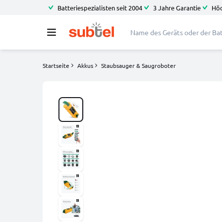
Batteriespezialisten seit 2004
3 Jahre Garantie
Höc
Startseite
Akkus
Staubsauger & Saugroboter