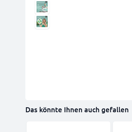
Das könnte Ihnen auch gefallen