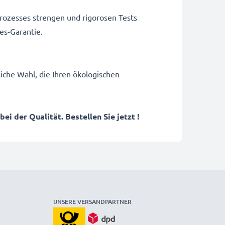
rozesses strengen und rigorosen Tests
es-Garantie.
iche Wahl, die Ihren ökologischen
i der Qualität. Bestellen Sie jetzt !
UNSERE VERSANDPARTNER