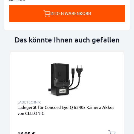
IN DEN WARENKORB
Das könnte Ihnen auch gefallen
LADETECHNIK
Ladegerät für Concord Eye-Q 6340z Kamera-Akkus
von CELLONIC
16,95 €