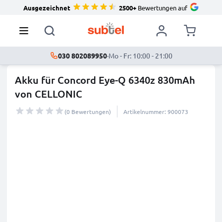
Ausgezeichnet
2500+
Bewertungen auf
030 802089950
·
Mo - Fr: 10:00 - 21:00
Akku für Concord Eye-Q 6340z 830mAh
von CELLONIC
(0 Bewertungen)
Artikelnummer: 900073