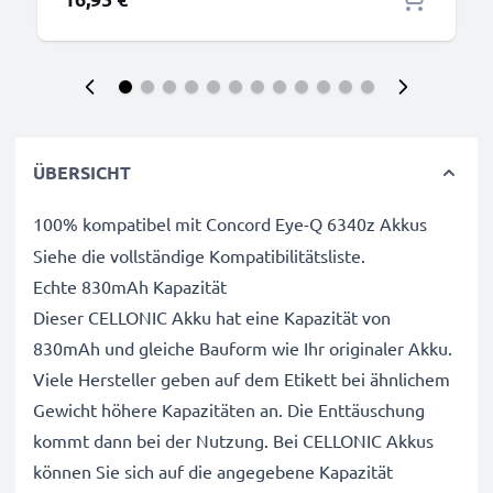
ÜBERSICHT
100% kompatibel mit Concord Eye-Q 6340z Akkus
Siehe die vollständige Kompatibilitätsliste.
Echte 830mAh Kapazität
Dieser CELLONIC Akku hat eine Kapazität von
830mAh und gleiche Bauform wie Ihr originaler Akku.
Viele Hersteller geben auf dem Etikett bei ähnlichem
Gewicht höhere Kapazitäten an. Die Enttäuschung
kommt dann bei der Nutzung. Bei CELLONIC Akkus
können Sie sich auf die angegebene Kapazität