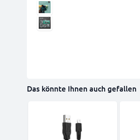
Das könnte Ihnen auch gefallen