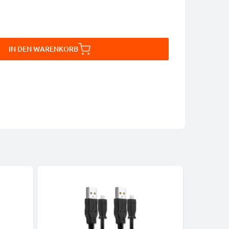
IN DEN WARENKORB