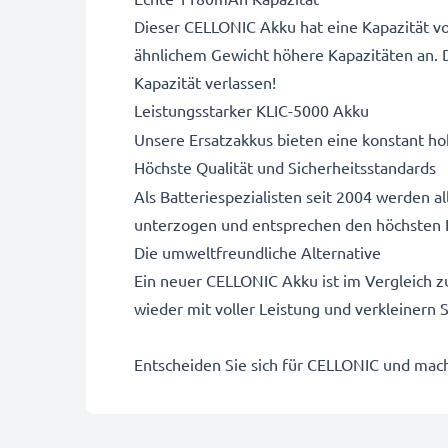
Dieser CELLONIC Akku hat eine Kapazität vo
ähnlichem Gewicht höhere Kapazitäten an. 
Kapazität verlassen!
Leistungsstarker KLIC-5000 Akku
Unsere Ersatzakkus bieten eine konstant hoh
Höchste Qualität und Sicherheitsstandards
Als Batteriespezialisten seit 2004 werden 
unterzogen und entsprechen den höchsten 
Die umweltfreundliche Alternative
Ein neuer CELLONIC Akku ist im Vergleich z
wieder mit voller Leistung und verkleinern
Entscheiden Sie sich für CELLONIC und mache