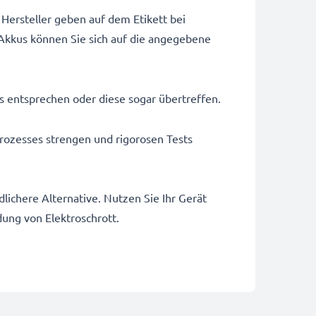
Hersteller geben auf dem Etikett bei
Akkus können Sie sich auf die angegebene
us entsprechen oder diese sogar übertreffen.
rozesses strengen und rigorosen Tests
ichere Alternative. Nutzen Sie Ihr Gerät
dung von Elektroschrott.