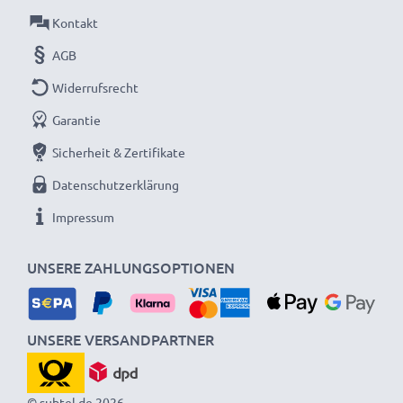
Kontakt
AGB
Widerrufsrecht
Garantie
Sicherheit & Zertifikate
Datenschutzerklärung
Impressum
UNSERE ZAHLUNGSOPTIONEN
UNSERE VERSANDPARTNER
© subtel.de 2026