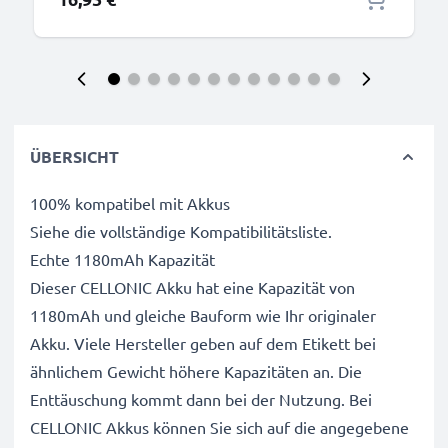
ÜBERSICHT
100% kompatibel mit Akkus
Siehe die vollständige Kompatibilitätsliste.
Echte 1180mAh Kapazität
Dieser CELLONIC Akku hat eine Kapazität von
1180mAh und gleiche Bauform wie Ihr originaler
Akku. Viele Hersteller geben auf dem Etikett bei
ähnlichem Gewicht höhere Kapazitäten an. Die
Enttäuschung kommt dann bei der Nutzung. Bei
CELLONIC Akkus können Sie sich auf die angegebene