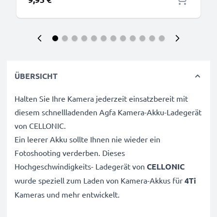
ÜBERSICHT
Halten Sie Ihre Kamera jederzeit einsatzbereit mit
diesem schnellladenden Agfa Kamera-Akku-Ladegerät
von CELLONIC.
Ein leerer Akku sollte Ihnen nie wieder ein
Fotoshooting verderben. Dieses
Hochgeschwindigkeits-
Ladegerät von
CELLONIC
wurde speziell zum Laden von
Kamera-Akkus für
4Ti
Kameras und mehr entwickelt.