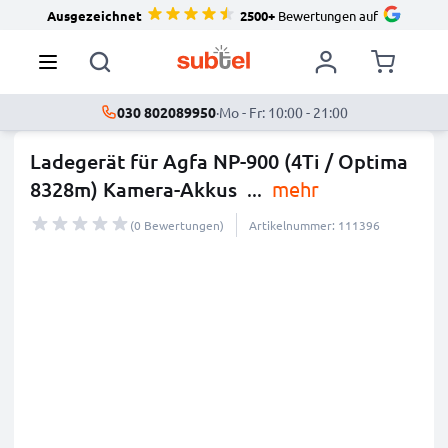
Ausgezeichnet
2500+
Bewertungen auf
030 802089950
·
Mo - Fr: 10:00 - 21:00
Ladegerät für Agfa NP-900 (4Ti / Optima
8328m) Kamera-Akkus
...
mehr
(0 Bewertungen)
Artikelnummer: 111396