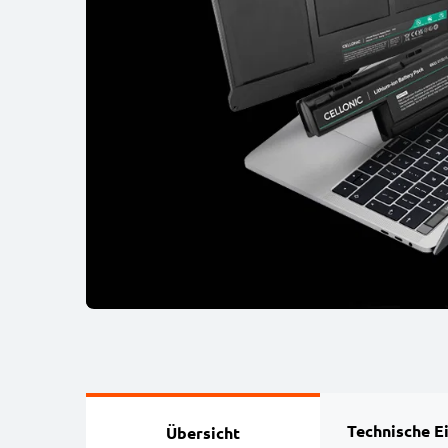
Technische E
Übersicht