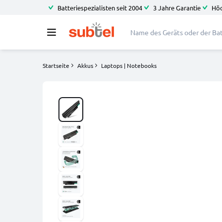
Batteriespezialisten seit 2004
3 Jahre Garantie
Höc
Startseite
Akkus
Laptops | Notebooks