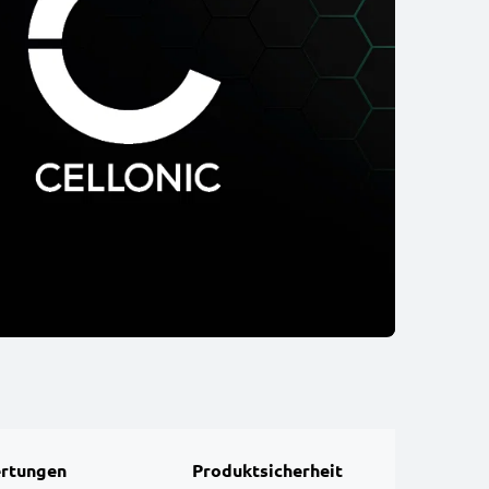
rtungen
Produktsicherheit