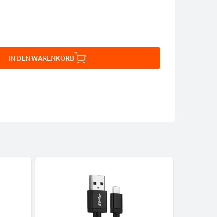
IN DEN WARENKORB