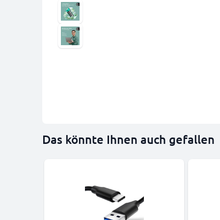
Das könnte Ihnen auch gefallen