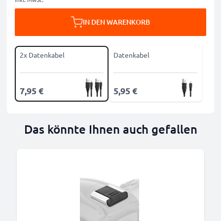
IN DEN WARENKORB
2x Datenkabel
Datenkabel
7,95 €
5,95 €
Das könnte Ihnen auch gefallen