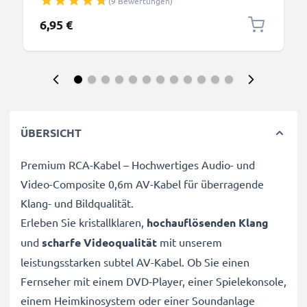
(9 Bewertungen)
6,95 €
ÜBERSICHT
Premium RCA-Kabel – Hochwertiges Audio- und
Video-Composite 0,6m AV-Kabel für überragende
Klang- und Bildqualität.
Erleben Sie kristallklaren,
hochauflösenden Klang
und
scharfe Videoqualität
mit unserem
leistungsstarken subtel AV-Kabel. Ob Sie einen
Fernseher mit einem DVD-Player, einer Spielekonsole,
einem Heimkinosystem oder einer Soundanlage