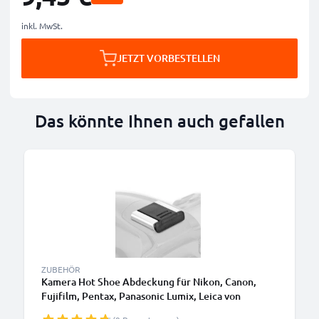
inkl. MwSt.
JETZT VORBESTELLEN
Das könnte Ihnen auch gefallen
ZUBEHÖR
Kamera Hot Shoe Abdeckung für Nikon, Canon,
Fujifilm, Pentax, Panasonic Lumix, Leica von
CELLONIC