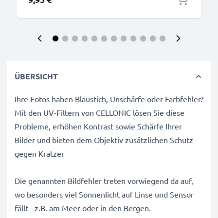
ÜBERSICHT
Ihre Fotos haben Blaustich, Unschärfe oder Farbfehler?
Mit den UV-Filtern von CELLONIC lösen Sie diese
Probleme, erhöhen Kontrast sowie Schärfe Ihrer
Bilder und bieten dem Objektiv zusätzlichen Schutz
gegen Kratzer
Die genannten Bildfehler treten vorwiegend da auf,
wo besonders viel Sonnenlicht auf Linse und Sensor
fällt - z.B. am Meer oder in den Bergen.