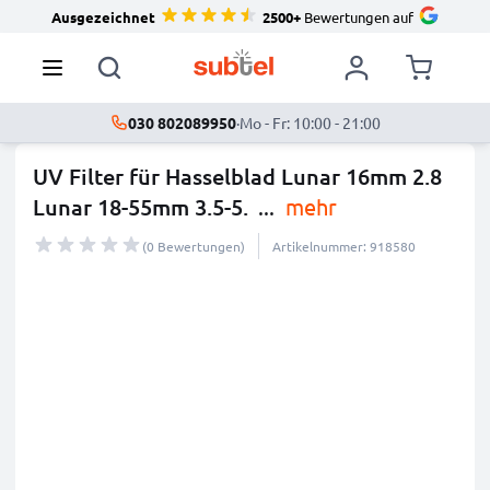
Ausgezeichnet
2500+
Bewertungen auf
030 802089950
·
Mo - Fr: 10:00 - 21:00
UV Filter für Hasselblad Lunar 16mm 2.8
Lunar 18-55mm 3.5-5.
...
mehr
(0 Bewertungen)
Artikelnummer: 918580