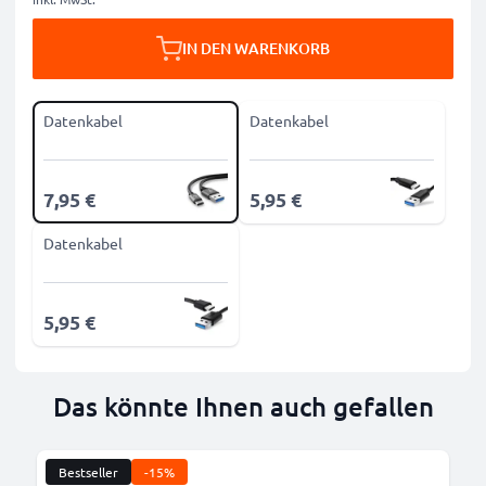
IN DEN WARENKORB
Datenkabel
Datenkabel
7,95 €
5,95 €
Datenkabel
5,95 €
Das könnte Ihnen auch gefallen
Bestseller
-15%