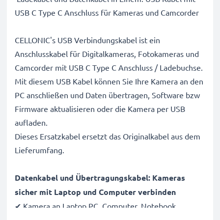
USB C Type C Anschluss für Kameras und Camcorder
CELLONIC's USB Verbindungskabel ist ein
Anschlusskabel für Digitalkameras, Fotokameras und
Camcorder mit USB C Type C Anschluss / Ladebuchse.
Mit diesem USB Kabel können Sie Ihre Kamera an den
PC anschließen und Daten übertragen, Software bzw
Firmware aktualisieren oder die Kamera per USB
aufladen.
Dieses Ersatzkabel ersetzt das Originalkabel aus dem
Lieferumfang.
Datenkabel und Übertragungskabel: Kameras
sicher mit Laptop und Computer verbinden
✔ Kamera an Laptop PC, Computer, Notebook
anschließen (Interfacekabel, Computerkabel)