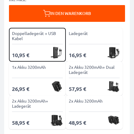
IN DEN WARENKORB
Doppelladegerät + USB
Ladegerät
Kabel
10,95 €
16,95 €
1x Akku 3200mAh
2x Akku 3200mAh+ Dual
Ladegerät
26,95 €
57,95 €
2x Akku 3200mAh+
2x Akku 3200mAh
Ladegerät
58,95 €
48,95 €