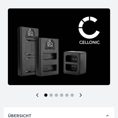
ÜBERSICHT