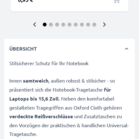
ÜBERSICHT
Stilsicherer Schutz für Ihr Notebook
Innen
samtweich
, außen robust & stilsicher - so
präsentiert sich die Notebook-Tragetasche
für
Laptops bis 15,6 Zoll
. Neben den komfortabel
gestalteten Tragegriffen aus Oxford Cloth gehören
verdeckte Reißverschlüsse
und Zusatztaschen zu
den Vorzügen der praktischen & handlichen Universal-
Tragetasche.