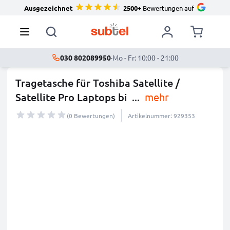
Ausgezeichnet
2500+
Bewertungen auf
030 802089950
·
Mo - Fr: 10:00 - 21:00
Tragetasche für Toshiba Satellite /
Satellite Pro Laptops bi
...
mehr
(0 Bewertungen)
Artikelnummer: 929353