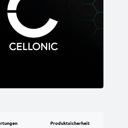
rtungen
Produktsicherheit