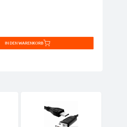
IN DEN WARENKORB