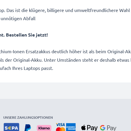
p. Das ist die klügere, billigere und umweltfreundlichere Wahl
 unnötigen Abfall
. Bestellen Sie jetzt!
ithium-Ionen Ersatzakkus deutlich höher ist als beim Original
 als der Original-Akku. Unter Umständen steht er deshalb etwas
kufach Ihres Laptops passt.
UNSERE ZAHLUNGSOPTIONEN