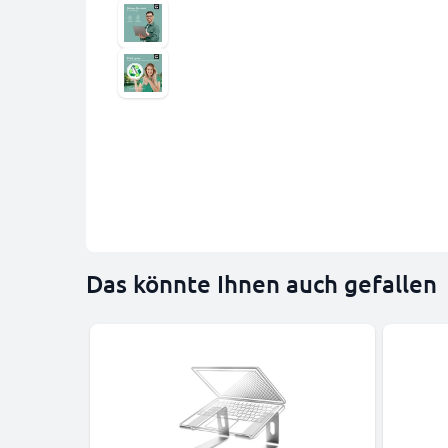
Das könnte Ihnen auch gefallen