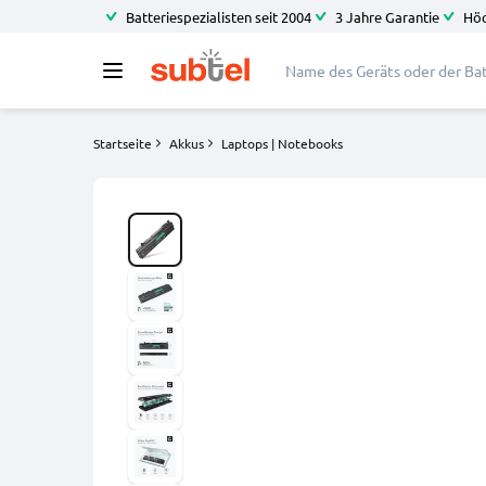
Batteriespezialisten seit 2004
3 Jahre Garantie
Höc
Startseite
Akkus
Laptops | Notebooks