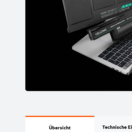
Technische E
Übersicht