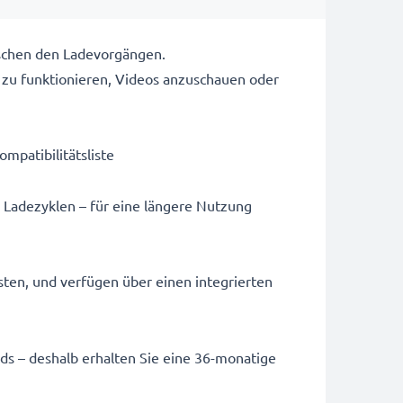
ischen den Ladevorgängen.
 zu funktionieren, Videos anzuschauen oder
ompatibilitätsliste
 Ladezyklen – für eine längere Nutzung
sten, und verfügen über einen integrierten
ards – deshalb erhalten Sie eine 36-monatige