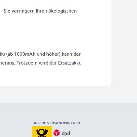
 – Sie verringern Ihren ökologischen
-Akku (ab 1000mAh und höher) kann der
 heraus. Trotzdem wird der Ersatzakku
UNSERE VERSANDPARTNER