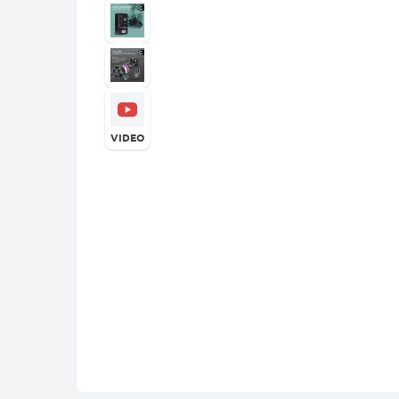
VIDEO