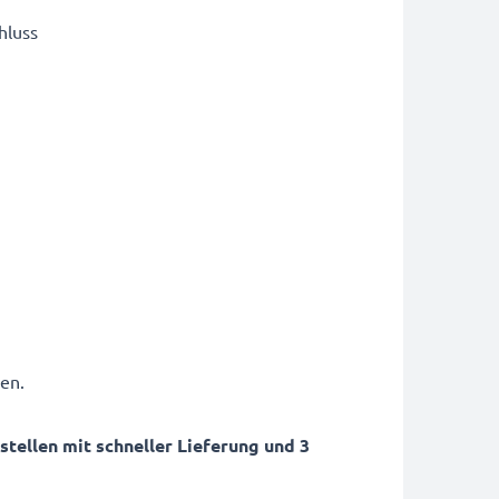
hluss
en.
ellen mit schneller Lieferung und 3