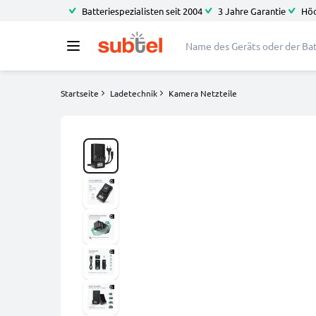
Batteriespezialisten seit 2004
3 Jahre Garantie
Höc
Startseite
Ladetechnik
Kamera Netzteile