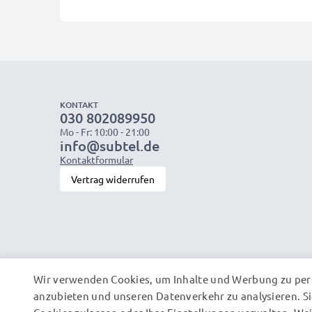
KONTAKT
030 802089950
Mo - Fr: 10:00 - 21:00
info@subtel.de
Kontaktformular
Vertrag widerrufen
Wir verwenden Cookies, um Inhalte und Werbung zu pers
anzubieten und unseren Datenverkehr zu analysieren. Si