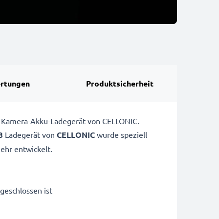
rtungen
Produktsicherheit
60 Kamera-Akku-Ladegerät von CELLONIC.
3
Ladegerät von
CELLONIC
wurde speziell
hr entwickelt.
geschlossen ist