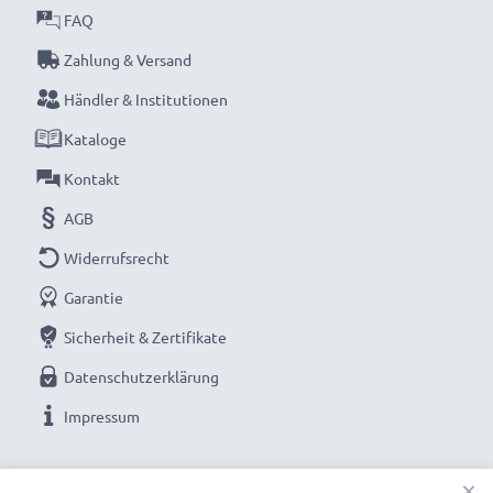
FAQ
Zahlung & Versand
Händler & Institutionen
Kataloge
Kontakt
AGB
Widerrufsrecht
Garantie
Sicherheit & Zertifikate
Datenschutzerklärung
Impressum
UNSERE ZAHLUNGSOPTIONEN
×