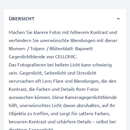
ÜBERSICHT
Machen Sie klarere Fotos mit höherem Kontrast und
verhindern Sie unerwünschte Blendungen mit dieser
Blumen- / Tulpen- / Blütenblatt- Bajonett
Gegenlichtblende von CELLONIC.
Das Fotografieren bei hellem Licht kann schwierig
sein. Gegenlicht, Seitenlicht und Streulicht
verursachen oft Lens Flare und Blendungen, die den
Kontrast, die Farben und Details Ihrer Fotos
auswaschen können. Diese Kameragegenlichtblende
hilft, unerwünschtes Licht davon abzuhalten, auf Ihr
Objektiv zu treffen, und sorgt für sattere Farben,
besseren Kontrast und schärfere Details – selbst bei
direktem Sonnenlicht.