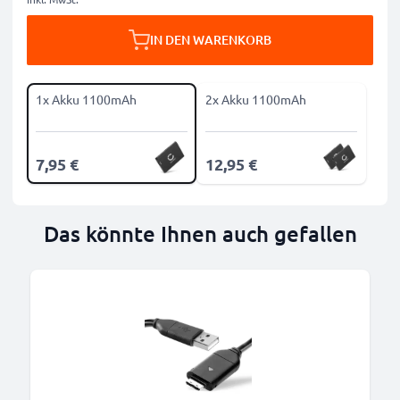
IN DEN WARENKORB
1x Akku 1100mAh
2x Akku 1100mAh
7,95 €
12,95 €
Das könnte Ihnen auch gefallen