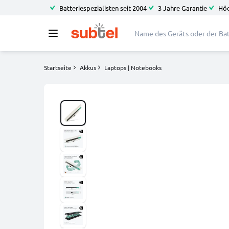
Batteriespezialisten seit 2004
3 Jahre Garantie
Höc
Startseite
Akkus
Laptops | Notebooks