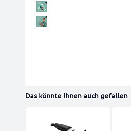
Das könnte Ihnen auch gefallen