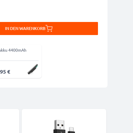
IN DEN WARENKORB
Akku 4400mAh
,95 €