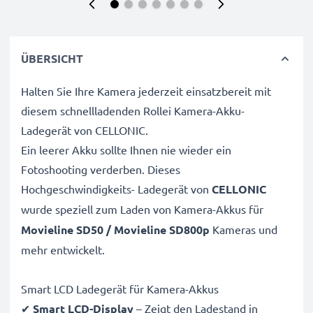
ÜBERSICHT
Halten Sie Ihre Kamera jederzeit einsatzbereit mit
diesem schnellladenden Rollei Kamera-Akku-
Ladegerät von CELLONIC.
Ein leerer Akku sollte Ihnen nie wieder ein
Fotoshooting verderben. Dieses
Hochgeschwindigkeits-
Ladegerät von
CELLONIC
wurde speziell zum Laden von
Kamera-Akkus für
Movieline SD50 / Movieline SD800p
Kameras und
mehr entwickelt.
Smart LCD Ladegerät für Kamera-Akkus
✔
Smart LCD-Display
– Zeigt den Ladestand in