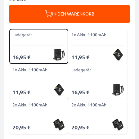
IN DEN WARENKORB
Ladegerät
1x Akku 1100mAh
16,95 €
11,95 €
1x Akku 1100mAh
Ladegerät
11,95 €
16,95 €
2x Akku 1100mAh
2x Akku 1100mAh
20,95 €
20,95 €