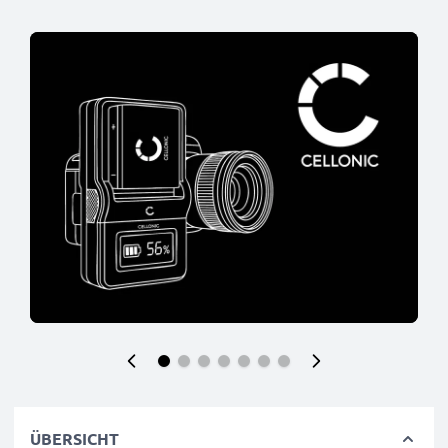
ÜBERSICHT