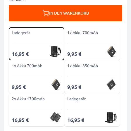
IN DEN WARENKORB
Ladegerät
1x Akku 700mAh
16,95 €
9,95 €
1x Akku 700mAh
1x Akku 850mAh
9,95 €
9,95 €
2x Akku 1700mAh
Ladegerät
16,95 €
16,95 €