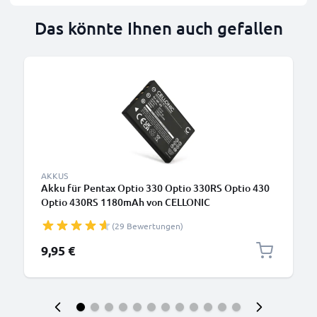
Das könnte Ihnen auch gefallen
AKKUS
Akku für Pentax Optio 330 Optio 330RS Optio 430
Optio 430RS 1180mAh von CELLONIC
(29 Bewertungen)
9,95 €