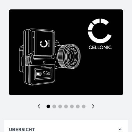
ÜBERSICHT