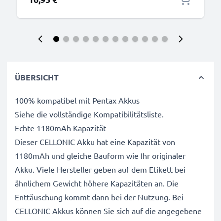
ÜBERSICHT
100% kompatibel mit Pentax Akkus
Siehe die vollständige Kompatibilitätsliste.
Echte 1180mAh Kapazität
Dieser CELLONIC Akku hat eine Kapazität von
1180mAh und gleiche Bauform wie Ihr originaler
Akku. Viele Hersteller geben auf dem Etikett bei
ähnlichem Gewicht höhere Kapazitäten an. Die
Enttäuschung kommt dann bei der Nutzung. Bei
CELLONIC Akkus können Sie sich auf die angegebene