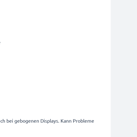
e
auch bei gebogenen Displays. Kann Probleme