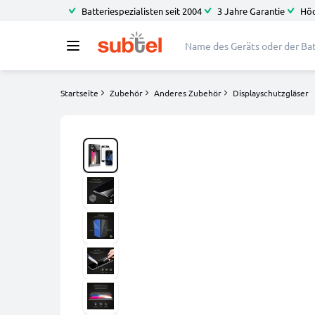
Batteriespezialisten seit 2004
3 Jahre Garantie
Höc
Startseite
Zubehör
Anderes Zubehör
Displayschutzgläser