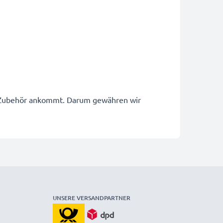
ne Zubehör ankommt. Darum gewähren wir
UNSERE VERSANDPARTNER