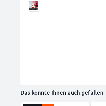
Das könnte Ihnen auch gefallen