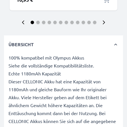
ÜBERSICHT
100% kompatibel mit Olympus Akkus
Siehe die vollständige Kompatibilitätsliste.
Echte 1180mAh Kapazität
Dieser CELLONIC Akku hat eine Kapazität von
1180mAh und gleiche Bauform wie Ihr originaler
Akku. Viele Hersteller geben auf dem Etikett bei
ähnlichem Gewicht höhere Kapazitäten an. Die
Enttäuschung kommt dann bei der Nutzung. Bei
CELLONIC Akkus können Sie sich auf die angegebene