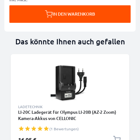
IN DEN WARENKORB
Das könnte Ihnen auch gefallen
LADETECHNIK
LI-20C Ladegerät für Olympus LI-20B (AZ-2 Zoom)
Kamera-Akkus von CELLONIC
(1 Bewertungen)
16,95 €