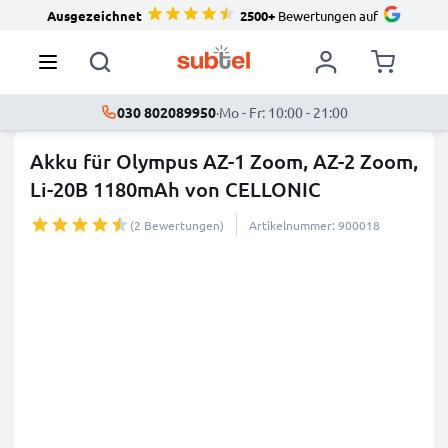
Ausgezeichnet
2500+
Bewertungen auf
030 802089950
·
Mo - Fr: 10:00 - 21:00
Akku für Olympus AZ-1 Zoom, AZ-2 Zoom,
Li-20B 1180mAh von CELLONIC
(2 Bewertungen)
Artikelnummer: 900018