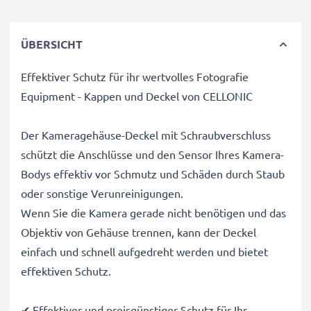
ÜBERSICHT
Effektiver Schutz für ihr wertvolles Fotografie
Equipment - Kappen und Deckel von CELLONIC
Der Kameragehäuse-Deckel mit Schraubverschluss
schützt die Anschlüsse und den Sensor Ihres Kamera-
Bodys effektiv vor Schmutz und Schäden durch Staub
oder sonstige Verunreinigungen.
Wenn Sie die Kamera gerade nicht benötigen und das
Objektiv von Gehäuse trennen, kann der Deckel
einfach und schnell aufgedreht werden und bietet
effektiven Schutz.
✔ Effektiver und preisgünstiger Schutz für Ihr