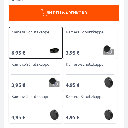
IN DEN WARENKORB
Kamera-Schutzkappe
Kamera-Schutzkappe
6,95 €
3,95 €
Kamera-Schutzkappe
Kamera-Schutzkappe
3,95 €
4,95 €
Kamera-Schutzkappe
Kamera-Schutzkappe
4,95 €
4,95 €