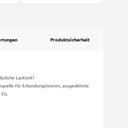
rtungen
Produktsicherheit
tzliche Laufzeit?
quelle für Erkundungstouren, ausgedehnte
Eis.