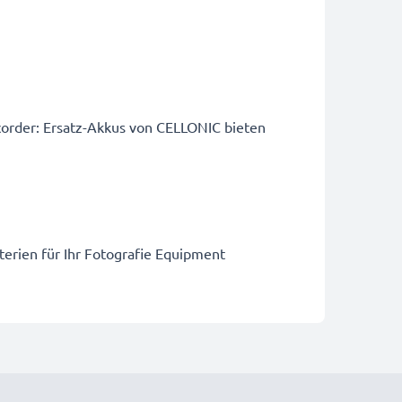
order: Ersatz-Akkus von CELLONIC bieten
terien für Ihr Fotografie Equipment