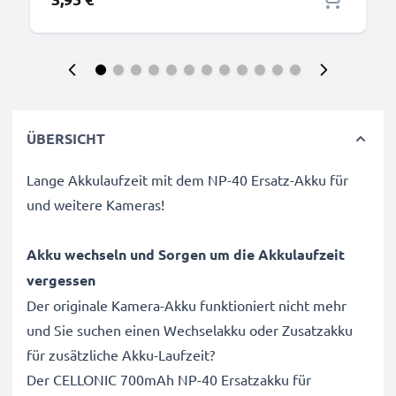
ÜBERSICHT
Lange Akkulaufzeit mit dem NP-40 Ersatz-Akku für
und weitere Kameras!
Akku wechseln und Sorgen um die Akkulaufzeit
vergessen
Der originale Kamera-Akku funktioniert nicht mehr
und Sie suchen einen Wechselakku oder Zusatzakku
für zusätzliche Akku-Laufzeit?
Der CELLONIC 700mAh NP-40 Ersatzakku für