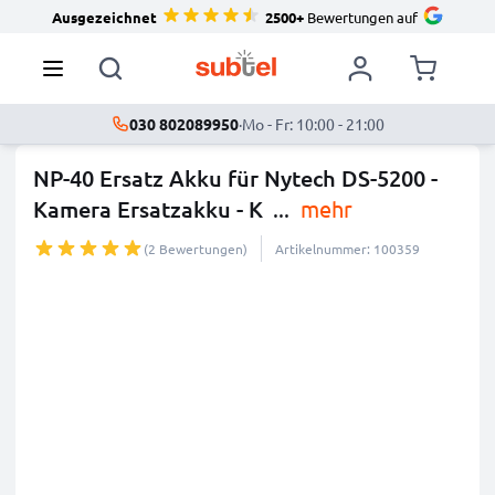
Ausgezeichnet
2500+
Bewertungen auf
030 802089950
·
Mo - Fr: 10:00 - 21:00
NP-40 Ersatz Akku für Nytech DS-5200 -
Kamera Ersatzakku - K
...
mehr
(2 Bewertungen)
Artikelnummer: 100359