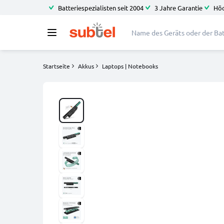
Batteriespezialisten seit 2004
3 Jahre Garantie
Höc
Startseite
Akkus
Laptops | Notebooks