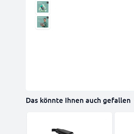
Das könnte Ihnen auch gefallen