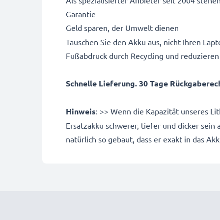
Garantie
Geld sparen, der Umwelt dienen
Tauschen Sie den Akku aus, nicht Ihren Lapto
Fußabdruck durch Recycling und reduzieren
Schnelle Lieferung. 30 Tage Rückgaberecht
Hinweis
: >> Wenn die Kapazität unseres Li
Ersatzakku schwerer, tiefer und dicker sein
natürlich so gebaut, dass er exakt in das Ak