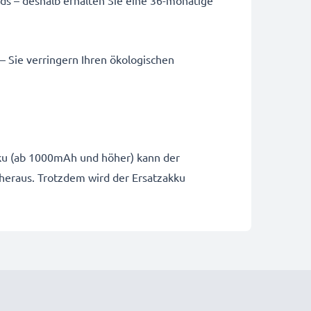
 – Sie verringern Ihren ökologischen
Akku (ab 1000mAh und höher) kann der
 heraus. Trotzdem wird der Ersatzakku