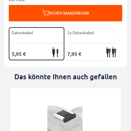
IN DEN WARENKORB
Datenkabel
2x Datenkabel
5,95 €
7,95 €
Das könnte Ihnen auch gefallen