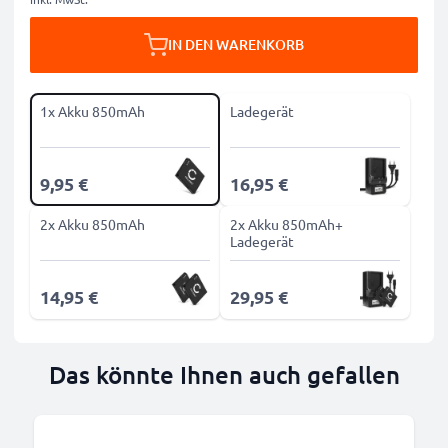
IN DEN WARENKORB
1x Akku 850mAh
Ladegerät
9,95 €
16,95 €
2x Akku 850mAh
2x Akku 850mAh+
Ladegerät
14,95 €
29,95 €
Das könnte Ihnen auch gefallen